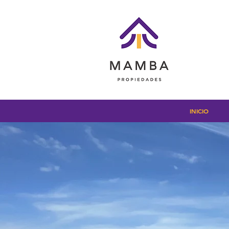
INICIO