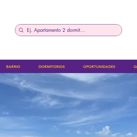
BARRIO
DORMITORIOS
OPORTUNIDADES
Q