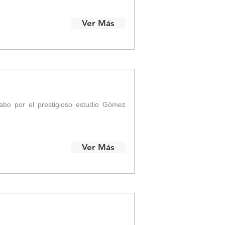
Ver Más
abo por el prestigioso estudio Gómez
Ver Más