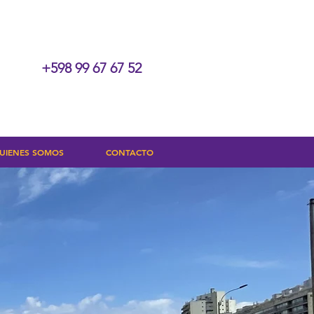
+598 99 67 67 52
UIENES SOMOS
CONTACTO