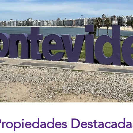
Propiedades Destacada