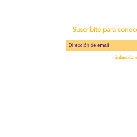
Suscribite para conoc
Subscribi