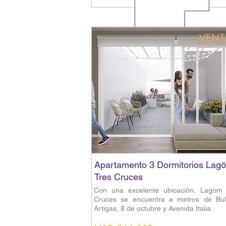
VENT
Apartamento 3 Dormitorios Lag
Tres Cruces
Con una excelente ubicación, Lagom 
Cruces se encuentra a metros de Bul
Artigas, 8 de octubre y Avenida Italia.