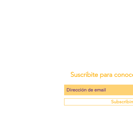
Suscribite para conoc
Subscribi