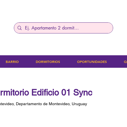
BARRIO
DORMITORIOS
OPORTUNIDADES
Q
mitorio Edificio 01 Sync
tevideo, Departamento de Montevideo, Uruguay