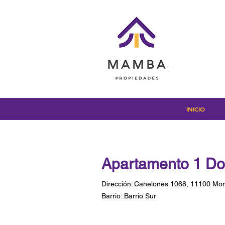
INICIO
Apartamento 1 Dor
Dirección:
Canelones 1068, 11100 Mon
Barrio:
Barrio Sur