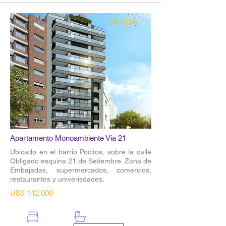
VENTA
Apartamento Monoambiente Via 21
Ubicado en el barrio Pocitos, sobre la calle
Obligado esquina 21 de Setiembre. Zona de
Embajadas, supermercados, comercios,
restaurantes y univerisdades.
U$S 142.000