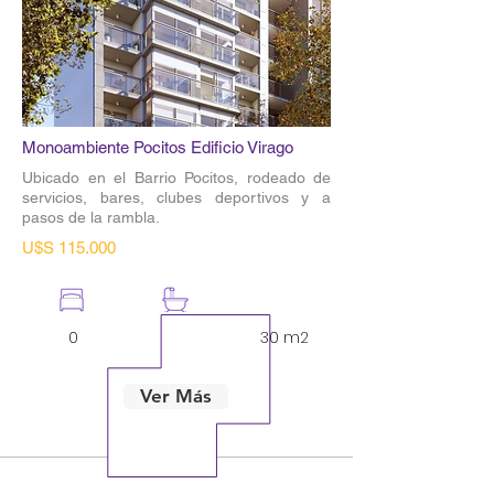
Monoambiente Pocitos Edificio Virago
Ubicado en el Barrio Pocitos, rodeado de
servicios, bares, clubes deportivos y a
pasos de la rambla.
U$S 115.000
0
1
30 m2
Ver Más