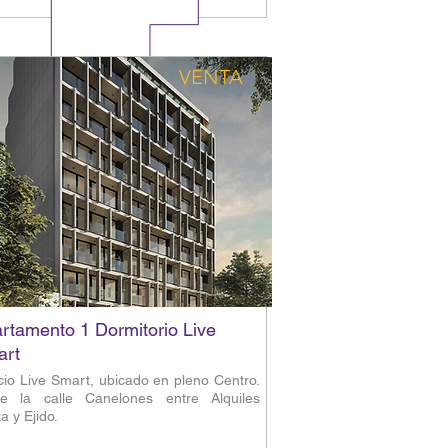
VENTA
rtamento 1 Dormitorio Live
art
icio Live Smart, ubicado en pleno Centro.
e la calle Canelones entre Alquiles
a y Ejido.