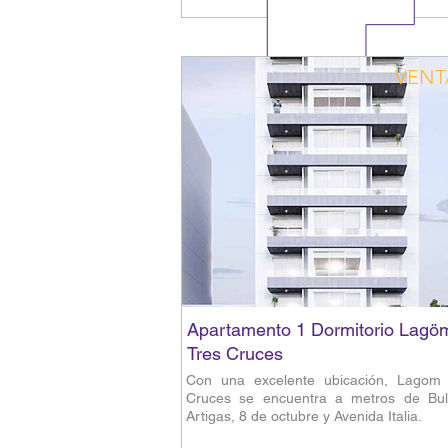
VENT
Apartamento 1 Dormitorio Lagö
Tres Cruces
Con una excelente ubicación, Lagom 
Cruces se encuentra a metros de Bul
Artigas, 8 de octubre y Avenida Italia.