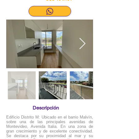
Descripción
Edificio Distrito M: Ubicado en el barrio Malvín,
sobre una de las principales avenidas de
Montevideo, Avenida Italia. En una zona de
gran crecimiento y de excelente conectividad.
Se destaca por su proximidad al mar y su