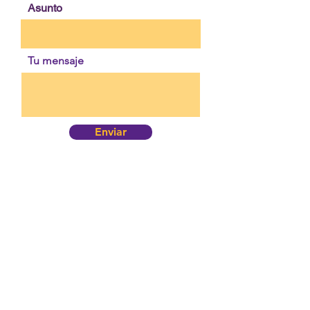
Asunto
Tu mensaje
Enviar