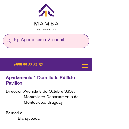
+598 99 67 67 52
Apartamento 1 Dormitorio Edificio
Pavilion
Dirección:
Avenida 8 de Octubre 3356,
Montevideo Departamento de
Montevideo, Uruguay
Barrio:
La
Blanqueada