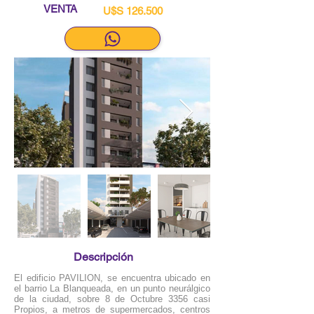
VENTA
U$S 126.500
Descripción
El edificio PAVILION, se encuentra ubicado en
el barrio La Blanqueada, en un punto neurálgico
de la ciudad, sobre 8 de Octubre 3356 casi
Propios, a metros de supermercados, centros