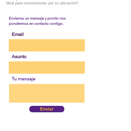
Ideal para inversionistas por su ubicación!!
Envíanos un mensaje y pronto nos
pondremos en contacto contigo.
Email
Asunto
Tu mensaje
Enviar