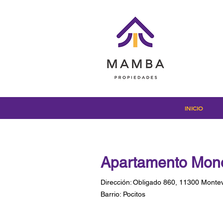
INICIO
Apartamento Mono
Dirección:
Obligado 860, 11300 Monte
Barrio:
Pocitos