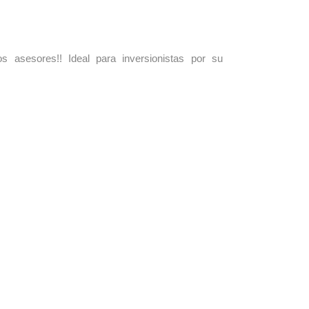
s asesores!! Ideal para inversionistas por su