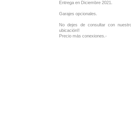
Entrega en Diciembre 2021.
Garajes opcionales.
No dejes de consultar con nuestro
ubicación!!
Precio más conexiones.-