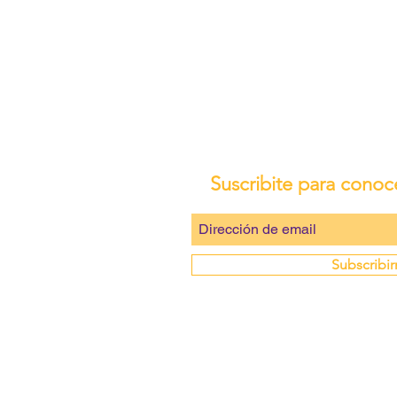
Suscribite para conoc
Subscribi