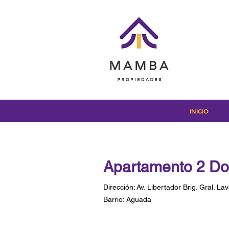
INICIO
Apartamento 2 Dor
Dirección:
Av. Libertador Brig. Gral. 
Barrio:
Aguada