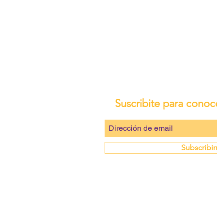
Suscribite para conoc
Subscribi