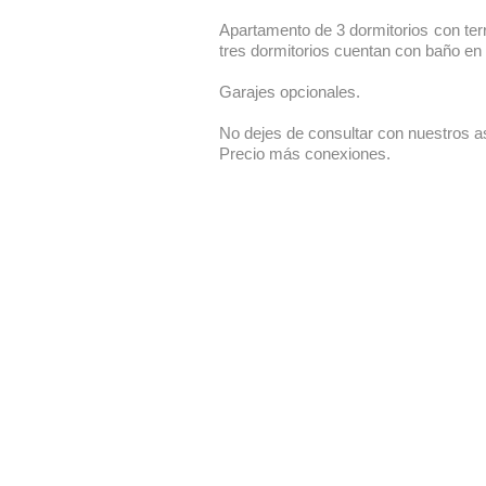
Apartamento de 3 dormitorios con terr
tres dormitorios cuentan con baño en 
Garajes opcionales.
No dejes de consultar con nuestros a
Precio más conexiones.