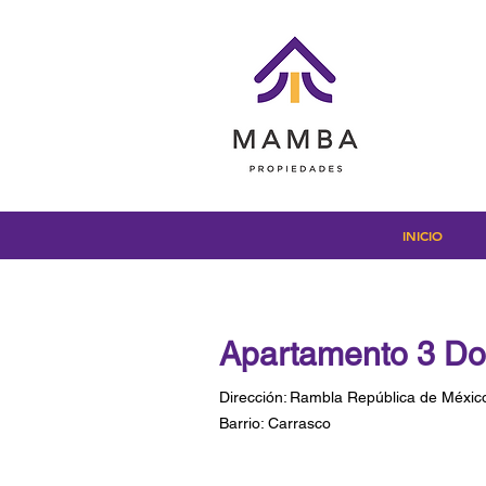
INICIO
Apartamento 3 Dor
Dirección:
Rambla República de Méxic
Barrio:
Carrasco