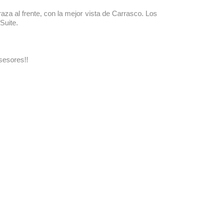
aza al frente, con la mejor vista de Carrasco. Los
Suite.
sesores!!