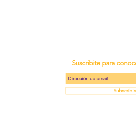
Suscribite para conoc
Subscribi