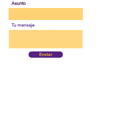
Asunto
Tu mensaje
Enviar