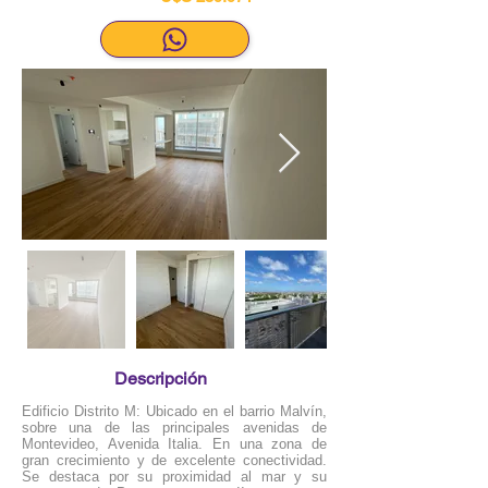
Descripción
Edificio Distrito M: Ubicado en el barrio Malvín,
sobre una de las principales avenidas de
Montevideo, Avenida Italia. En una zona de
gran crecimiento y de excelente conectividad.
Se destaca por su proximidad al mar y su