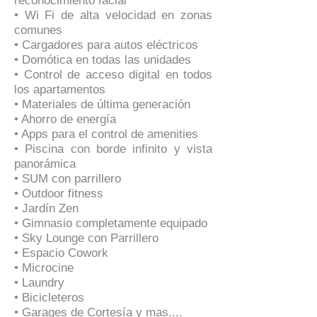
reconocimiento facial
• Wi Fi de alta velocidad en zonas
comunes
• Cargadores para autos eléctricos
• Domótica en todas las unidades
• Control de acceso digital en todos
los apartamentos
• Materiales de última generación
• Ahorro de energía
• Apps para el control de amenities
• Piscina con borde infinito y vista
panorámica
• SUM con parrillero
• Outdoor fitness
• Jardín Zen
• Gimnasio completamente equipado
• Sky Lounge con Parrillero
• Espacio Cowork
• Microcine
• Laundry
• Bicicleteros
• Garages de Cortesía y mas....