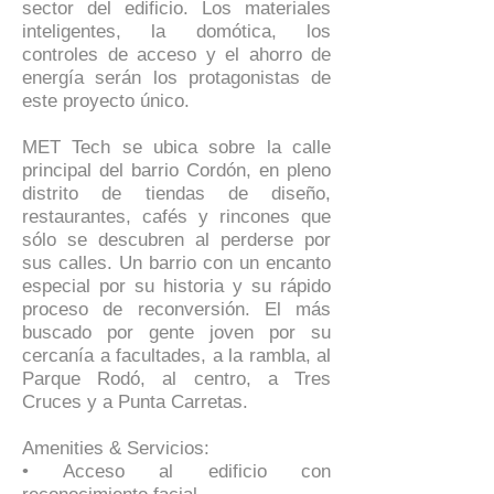
sector del edificio. Los materiales
inteligentes, la domótica, los
controles de acceso y el ahorro de
energía serán los protagonistas de
este proyecto único.
MET Tech se ubica sobre la calle
principal del barrio Cordón, en pleno
distrito de tiendas de diseño,
restaurantes, cafés y rincones que
sólo se descubren al perderse por
sus calles. Un barrio con un encanto
especial por su historia y su rápido
proceso de reconversión. El más
buscado por gente joven por su
cercanía a facultades, a la rambla, al
Parque Rodó, al centro, a Tres
Cruces y a Punta Carretas.
Amenities & Servicios:
• Acceso al edificio con