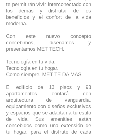
te permitirán vivir interconectado con
los demás y disfrutar de los
beneficios y el confort de la vida
moderna.
Con este nuevo concepto
concebimos, diseñamos y
presentamos MET TECH.
Tecnología en tu vida.
Tecnología en tu hogar.
Como siempre, MET TE DA MÁS
El edificio de 13 pisos y 93
apartamentos contará con
arquitectura de vanguardia,
equipamiento con diseños exclusivos
y espacios que se adaptan a tu estilo
de vida. Sus amenities están
concebidos como una extensión de
tu hogar, para el disfrute de cada