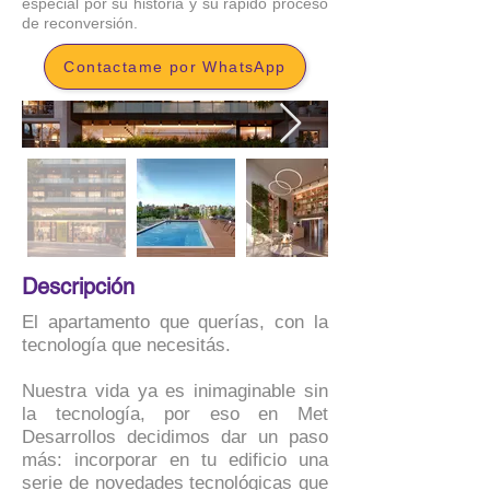
especial por su historia y su rápido proceso
de reconversión.
Contactame por WhatsApp
Descripción
El apartamento que querías, con la
tecnología que necesitás.
Nuestra vida ya es inimaginable sin
la tecnología, por eso en Met
Desarrollos decidimos dar un paso
más: incorporar en tu edificio una
serie de novedades tecnológicas que