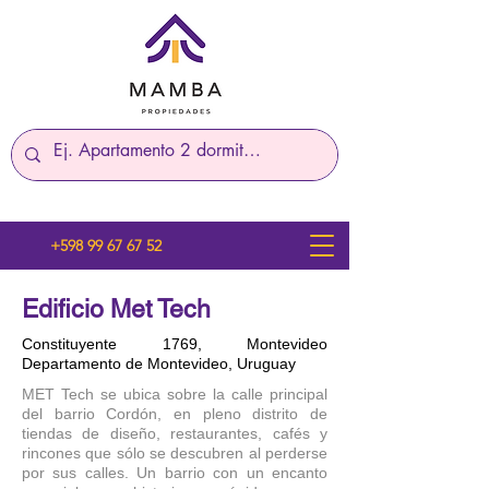
+598 99 67 67 52
Edificio Met Tech
Constituyente 1769, Montevideo
Departamento de Montevideo, Uruguay
MET Tech se ubica sobre la calle principal
del barrio Cordón, en pleno distrito de
tiendas de diseño, restaurantes, cafés y
rincones que sólo se descubren al perderse
por sus calles. Un barrio con un encanto