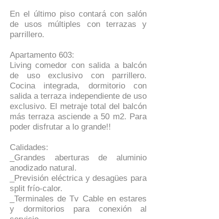
En el último piso contará con salón
de usos múltiples con terrazas y
parrillero.
Apartamento 603:
Living comedor con salida a balcón
de uso exclusivo con parrillero.
Cocina integrada, dormitorio con
salida a terraza independiente de uso
exclusivo. El metraje total del balcón
más terraza asciende a 50 m2. Para
poder disfrutar a lo grande!!
Calidades:
_Grandes aberturas de aluminio
anodizado natural.
_Previsión eléctrica y desagües para
split frío-calor.
_Terminales de Tv Cable en estares
y dormitorios para conexión al