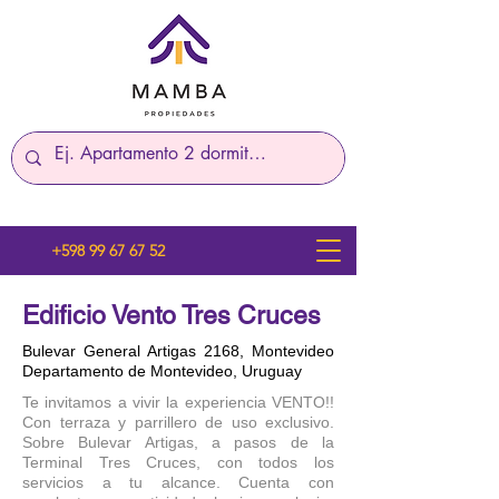
+598 99 67 67 52
Edificio Vento Tres Cruces
Bulevar General Artigas 2168, Montevideo
Departamento de Montevideo, Uruguay
Te invitamos a vivir la experiencia VENTO!!
Con terraza y parrillero de uso exclusivo.
Sobre Bulevar Artigas, a pasos de la
Terminal Tres Cruces, con todos los
servicios a tu alcance. Cuenta con