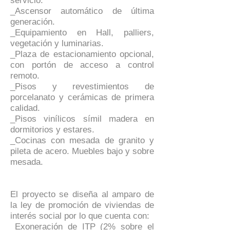
servicio.
_Ascensor automático de última
generación.
_Equipamiento en Hall, palliers,
vegetación y luminarias.
_Plaza de estacionamiento opcional,
con portón de acceso a control
remoto.
_Pisos y revestimientos de
porcelanato y cerámicas de primera
calidad.
_Pisos vinílicos símil madera en
dormitorios y estares.
_Cocinas con mesada de granito y
pileta de acero. Muebles bajo y sobre
mesada.
El proyecto se diseña al amparo de
la ley de promoción de viviendas de
interés social por lo que cuenta con:
_Exoneración de ITP (2% sobre el