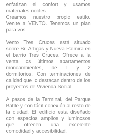
enfatizan el confort y usamos
materiales nobles.
Creamos nuestro propio estilo.
Venite a VENTO. Tenemos un plan
para vos.
Vento Tres Cruces está situado
sobre Br. Artigas y Nueva Palmira en
el barrio Tres Cruces. Ofrece a la
venta los últimos apartamentos
monoambientes, de 1 y 2
dormitorios. Con terminaciones de
calidad que lo destacan dentro de los
proyectos de Vivienda Social.
A pasos de la Terminal, del Parque
Batlle y con fácil conexión al resto de
la ciudad. El edificio está diseñado
con espacios amplios y luminosos
que ofrecen una excelente
comodidad y accesibilidad.