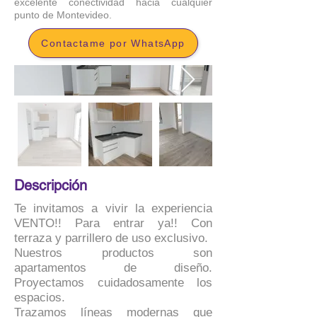
excelente conectividad hacia cualquier
punto de Montevideo.
Contactame por WhatsApp
Descripción
Te invitamos a vivir la experiencia
VENTO!! Para entrar ya!! Con
terraza y parrillero de uso exclusivo.
Nuestros productos son
apartamentos de diseño.
Proyectamos cuidadosamente los
espacios.
Trazamos líneas modernas que